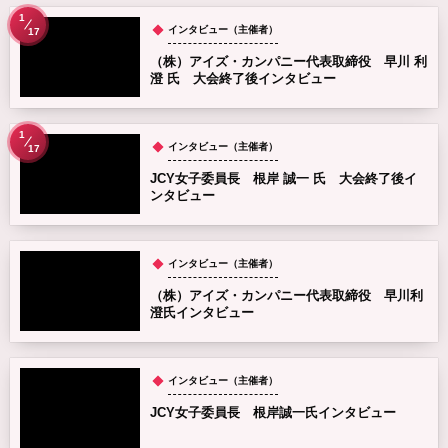
1
インタビュー（主催者）
17
（株）アイズ・カンパニー代表取締役 早川 利
澄 氏 大会終了後インタビュー
1
インタビュー（主催者）
17
JCY女子委員長 根岸 誠一 氏 大会終了後イ
ンタビュー
インタビュー（主催者）
（株）アイズ・カンパニー代表取締役 早川利
澄氏インタビュー
インタビュー（主催者）
JCY女子委員長 根岸誠一氏インタビュー