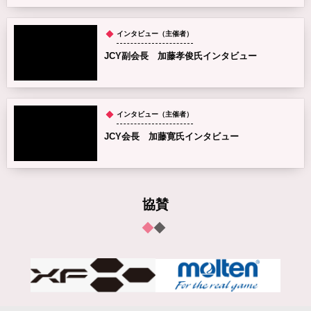
インタビュー（主催者）
JCY副会長 加藤孝俊氏インタビュー
インタビュー（主催者）
JCY会長 加藤寛氏インタビュー
協賛