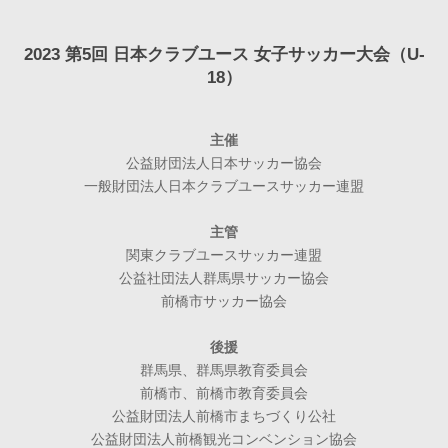
2023 第5回 日本クラブユース 女子サッカー大会（U-
18）
主催
公益財団法人日本サッカー協会
一般財団法人日本クラブユースサッカー連盟
主管
関東クラブユースサッカー連盟
公益社団法人群馬県サッカー協会
前橋市サッカー協会
後援
群馬県、群馬県教育委員会
前橋市、前橋市教育委員会
公益財団法人前橋市まちづくり公社
公益財団法人前橋観光コンベンション協会