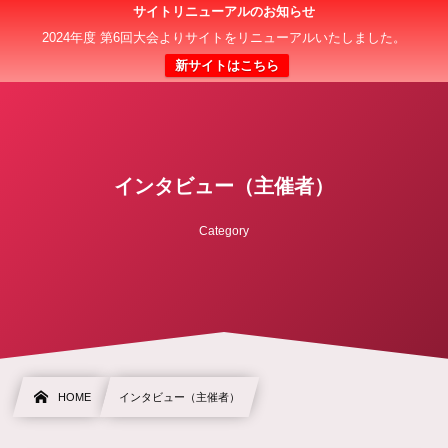
サイトリニューアルのお知らせ
日本クラブユース 女子サッカー大会(U-18)
2024年度 第6回大会よりサイトをリニューアルいたしました。
新サイトはこちら
インタビュー（主催者）
Category
HOME
インタビュー（主催者）