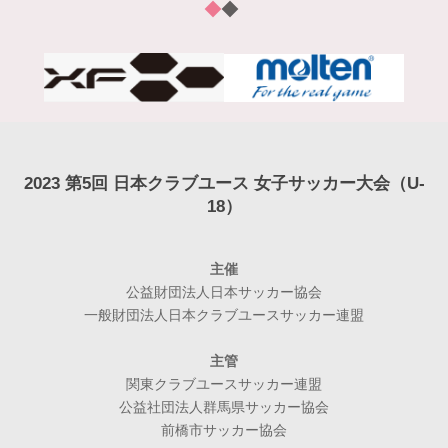
2023 第5回 日本クラブユース 女子サッカー大会（U-
18）
主催
公益財団法人日本サッカー協会
一般財団法人日本クラブユースサッカー連盟
主管
関東クラブユースサッカー連盟
公益社団法人群馬県サッカー協会
前橋市サッカー協会