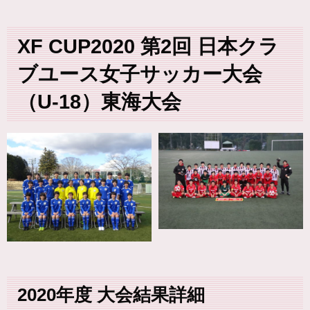
XF CUP2020 第2回 日本クラ
ブユース女子サッカー大会
（U-18）東海大会
2020年度 大会結果詳細