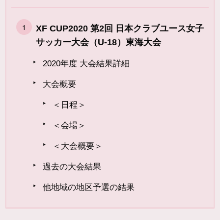
XF CUP2020 第2回 日本クラブユース女子
サッカー大会（U-18）東海大会
2020年度 大会結果詳細
大会概要
＜日程＞
＜会場＞
＜大会概要＞
過去の大会結果
他地域の地区予選の結果