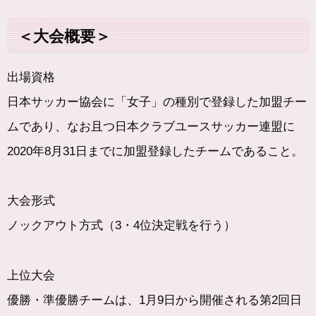
＜大会概要＞
出場資格
日本サッカー協会に「女子」の種別で登録した加盟チー
ムであり、なお且つ日本クラブユースサッカー連盟に
2020年8月31日までに加盟登録したチームであること。
大会形式
ノックアウト方式（3・4位決定戦を行う）
上位大会
優勝・準優勝チームは、1月9日から開催される第2回日