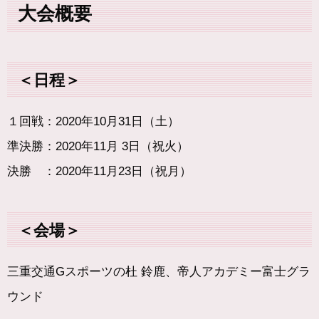
大会概要
＜日程＞
１回戦：2020年10月31日（土）
準決勝：2020年11月 3日（祝火）
決勝 ：2020年11月23日（祝月）
＜会場＞
三重交通Gスポーツの杜 鈴鹿、帝人アカデミー富士グラ
ウンド