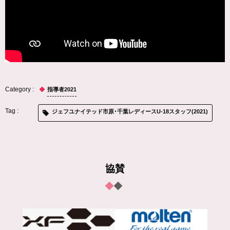
指導者2021
ジェフユナイテッド市原･千葉レディースU-18スタッフ(2021)
協賛