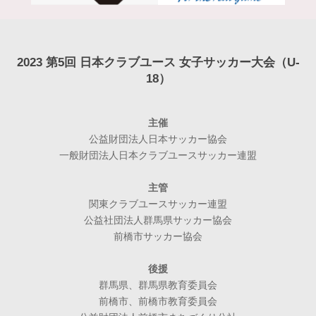
2023 第5回 日本クラブユース 女子サッカー大会（U-
18）
主催
公益財団法人日本サッカー協会
一般財団法人日本クラブユースサッカー連盟
主管
関東クラブユースサッカー連盟
公益社団法人群馬県サッカー協会
前橋市サッカー協会
後援
群馬県、群馬県教育委員会
前橋市、前橋市教育委員会