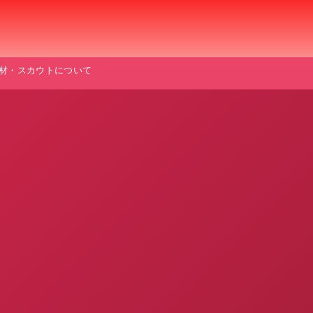
材・スカウトについて