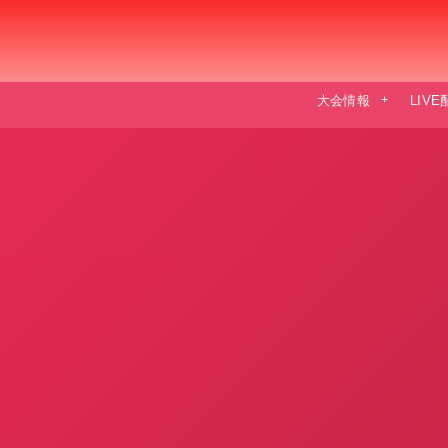
大会情報
LIV