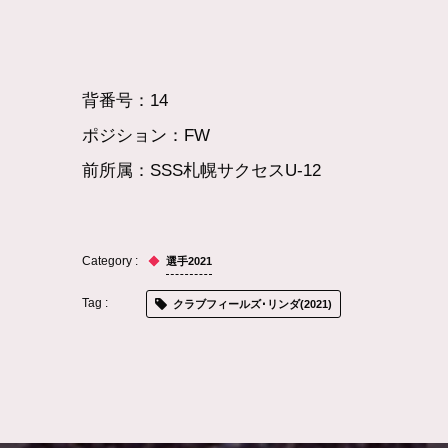
背番号：14
ポジション：FW
前所属：
SSS札幌サクセスU-12
選手2021
クラブフィールズ･リンダ(2021)