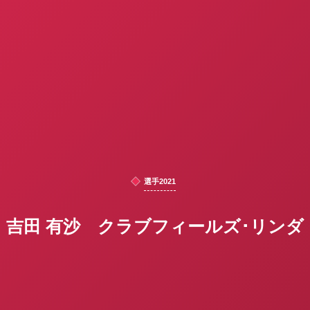
選手2021
吉田 有沙 クラブフィールズ･リンダ