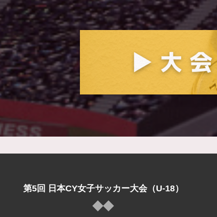
第5回 日本CY女子サッカー大会（U-18）