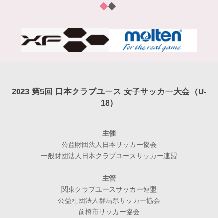
2023 第5回 日本クラブユース 女子サッカー大会（U-
18）
主催
公益財団法人日本サッカー協会
一般財団法人日本クラブユースサッカー連盟
主管
関東クラブユースサッカー連盟
公益社団法人群馬県サッカー協会
前橋市サッカー協会