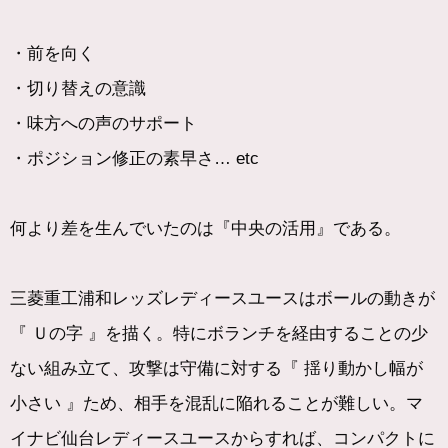
・前を向く
・切り替えの意識
・味方への声のサポート
・ポジション修正の素早さ… etc
何より差を生んでいたのは『中央の活用』である。
三菱重工浦和レッズレディースユースはボールの動きが
『 Ｕの字 』を描く。特にボランチを経由することの少
ない組み立て、攻撃は守備に対する『 揺り動かし幅が
小さい 』ため、相手を混乱に陥れることが難しい。マ
イナビ仙台レディースユースからすれば、コンパクトに