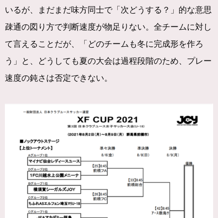
いるが、まだまだ味方同士で「次どうする？」的な意思
疎通の図り方で判断速度が物足りない。全チームに対し
て言えることだが、「どのチームも冬に完成形を作ろ
う」と、どうしても夏の大会は過程段階のため、プレー
速度の鈍さは否定できない。