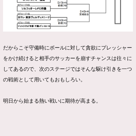
だからこそ守備時にボールに対して貪欲にプレッシャー
をかけ続けると相手のサッカーを崩すチャンスは往々に
してあるので、次のステージではそんな駆け引きを一つ
の戦術として用いてもおもしろい。
明日から始まる熱い戦いに期待が高まる。