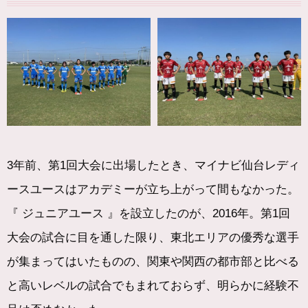
3年前、第1回大会に出場したとき、マイナビ仙台レディ
ースユースはアカデミーが立ち上がって間もなかった。
『 ジュニアユース 』を設立したのが、2016年。第1回
大会の試合に目を通した限り、東北エリアの優秀な選手
が集まってはいたものの、関東や関西の都市部と比べる
と高いレベルの試合でもまれておらず、明らかに経験不