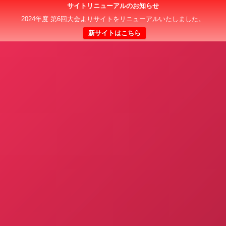
サイトリニューアルのお知らせ
日本クラブユース 女子サッカー大会(U-18)
2024年度 第6回大会よりサイトをリニューアルいたしました。
新サイトはこちら