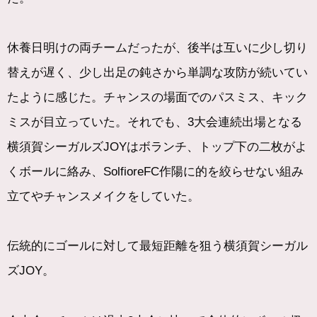
休養日明けの両チームだったが、後半は互いに少し切り
替えが遅く、少し出足の鈍さから単調な攻防が続いてい
たように感じた。チャンスの場面でのパスミス、キック
ミスが目立っていた。それでも、3大会連続出場となる
横須賀シーガルズJOYはボランチ、トップ下の二枚がよ
くボールに絡み、SolfioreFC作陽に的を絞らせない組み
立てやチャンスメイクをしていた。
伝統的にゴールに対して最短距離を狙う横須賀シーガル
ズJOY。