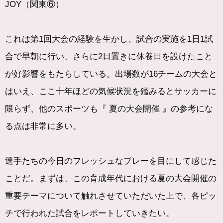
JOY（関東⑥）
これは第1回大会の経験を生かし、試合の実施を1日1試
合で早朝に行い、さらに2日置きに休養日を設けたこと
が好影響をもたらしている。出場数が16チームの大会と
はいえ、ここ十年ほどの気候状況を鑑みるとサッカーに
限らず、他のスポーツも『 夏の大会開催 』の参考にな
る点は非常に多い。
選手たちの今日のフレッシュなプレーを目にして感じた
ことだ。まずは、この育成年代における夏の大会開催の
重要テーマについて触れさせていただいた上で、各ピッ
チで行われた試合をレポートしていきたい。