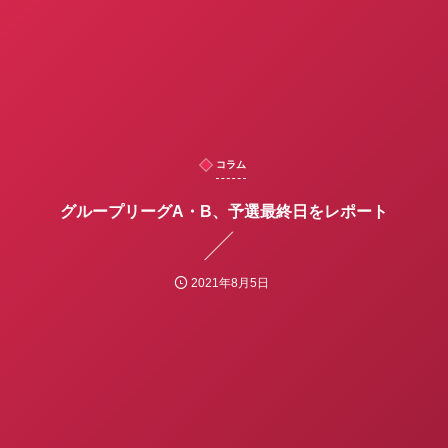
コラム
グループリーグA・B、予選最終日をレポート
2021年8月5日