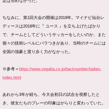
足は否めなかった。
ちなみに、第1回大会の開催は2019年。マイナビ仙台レ
ディースは2018年に『 ユース 』を立ち上げたばかり
で、チームとしてどういうサッカーをしたいのか、また
個々の技術レベルにバラつきがあり、当時のチームには
全国の強豪と渡り歩く力がなかった。
※参考＝
https://www.vegalta.co.jp/backnumber/ladies-
index.html
あれから3年が経ち、今大会初日の試合を視察したと
き、彼女たちのプレーの印象はがらりと変わっていた。