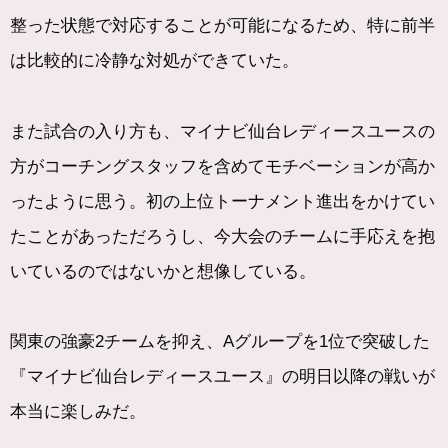
整った状態で対応することが可能になるため、特に前半
は比較的に冷静な対処ができていた。
また試合の入り方も、マイナビ仙台レディースユースの
方がコーチングスタッフを含めてモチベーションが高か
ったように思う。初の上位トーナメント進出をかけてい
たことがあっただろうし、今大会のチームに手応えを抱
いているのではないかと想像している。
関東の強豪2チームを抑え、Aグループを1位で突破した
『マイナビ仙台レディースユース』の明日以降の戦いが
本当に楽しみだ。