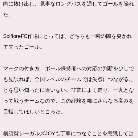
向に抜け出し、見事なロングパスを通してゴールを陥れ
た。
SolfioreFC作陽にとっては、どちらも一瞬の隙を突かれ
て失ったゴール。
マークの付き方、ボール保持者への対応の判断を少しで
も見誤れば、全国レベルのチームでは失点につながるこ
とを思い知ったに違いない。非常によく走り、一丸とな
って戦うチームなので、この経験を糧にさらなる高みを
目指してほしいところだ。
横須賀シーガルズJOYも丁寧につなぐことを意識しては