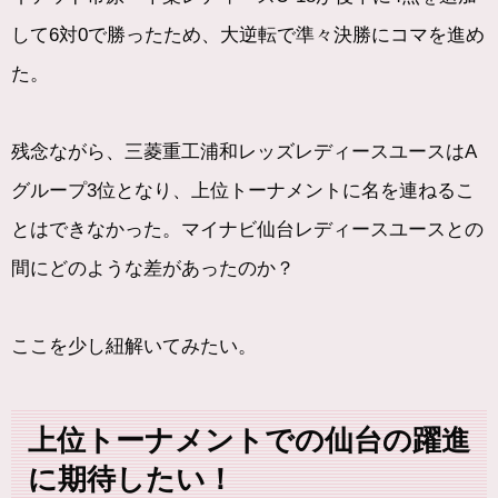
して6対0で勝ったため、大逆転で準々決勝にコマを進め
た。
残念ながら、三菱重工浦和レッズレディースユースはA
グループ3位となり、上位トーナメントに名を連ねるこ
とはできなかった。マイナビ仙台レディースユースとの
間にどのような差があったのか？
ここを少し紐解いてみたい。
上位トーナメントでの仙台の躍進
に期待したい！