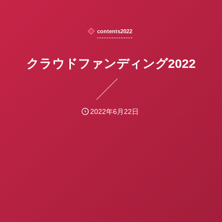
contents2022
クラウドファンディング2022
2022年6月22日