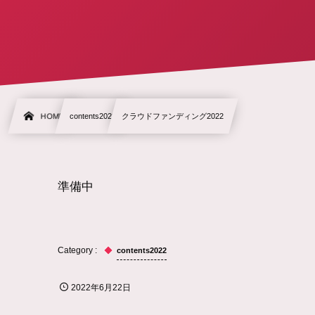
HOME
contents2022
クラウドファンディング2022
準備中
contents2022
2022年6月22日