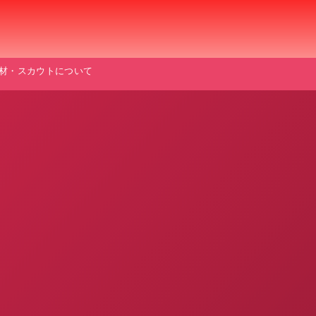
材・スカウトについて