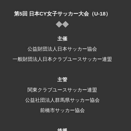
第5回 日本CY女子サッカー大会（U-18）
主催
公益財団法人日本サッカー協会
一般財団法人日本クラブユースサッカー連盟
主管
関東クラブユースサッカー連盟
公益社団法人群馬県サッカー協会
前橋市サッカー協会
後援