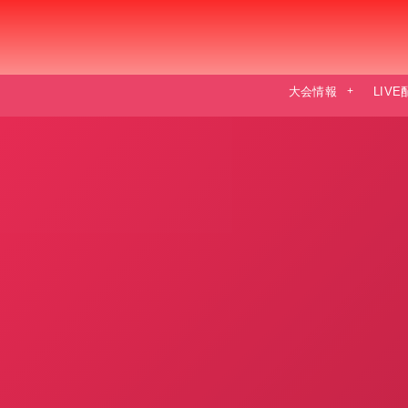
大会情報
LIV