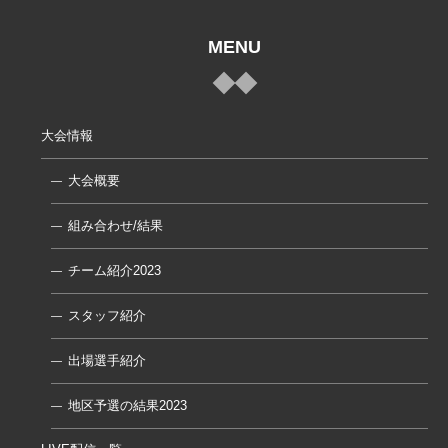
MENU
大会情報
大会概要
組み合わせ/結果
チーム紹介2023
スタッフ紹介
出場選手紹介
地区予選の結果2023