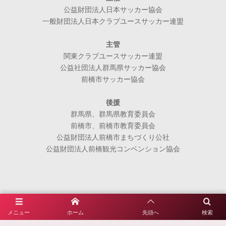
公益財団法人日本サッカー協会
一般財団法人日本クラブユースサッカー連盟
主管
関東クラブユースサッカー連盟
公益社団法人群馬県サッカー協会
前橋市サッカー協会
後援
群馬県、群馬県教育委員会
前橋市、前橋市教育委員会
公益財団法人前橋市まちづくり公社
公益財団法人前橋観光コンベンション協会
メニュー
ホーム
先頭へ
検索
利用規約