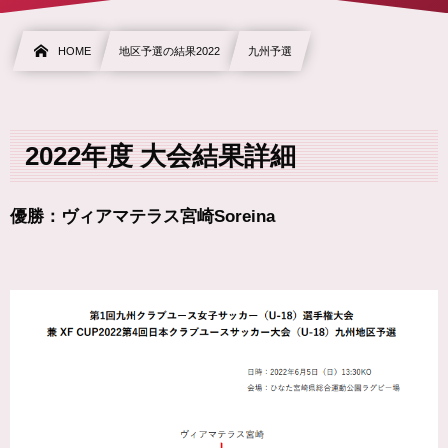
HOME
地区予選の結果2022
九州予選
2022年度 大会結果詳細
優勝：ヴィアマテラス宮崎Soreina