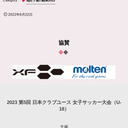
地区予選の結果2022
2022年6月22日
協賛
2023 第5回 日本クラブユース 女子サッカー大会（U-
18）
主催