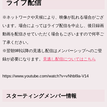
ライブ配信
※ネットワークや天候により、映像が乱れる場合がござ
います。場合によってはライブ配信を中止し、後日録画
動画を配信させていただく場合もございますので何卒ご
了承ください。
※翌朝9時以降の見逃し配信はメンバーシップへのご登
録が必要になります。
見逃し配信についてはこちら
https://www.youtube.com/watch?v=vNhbl9a-V14
スターティングメンバー情報