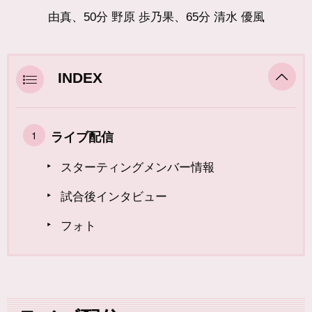
由真、50分 野原 歩乃果、65分 清水 優風
INDEX
ライブ配信
スターティングメンバー情報
試合後インタビュー
フォト