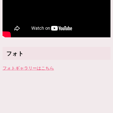
フォト
フォトギャラリーはこちら