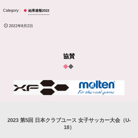
結果速報2022
2022年8月2日
協賛
2023 第5回 日本クラブユース 女子サッカー大会（U-
18）