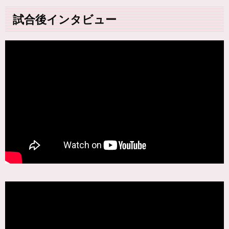
試合後インタビュー